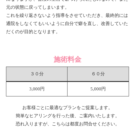
元の状態に戻ってしまいます。
これを繰り返さないよう指導をさせていただき、最終的には
通院をしなくてもいいように自分で癖を直し、改善していた
だくのが目的となります。
施術料金
３０分
６０分
3,000円
5,000円
お客様ごとに最適なプランをご提案します。
簡単なヒアリングを行った後、ご案内いたします。
恐れ入りますが、こちらは都度お問合せください。