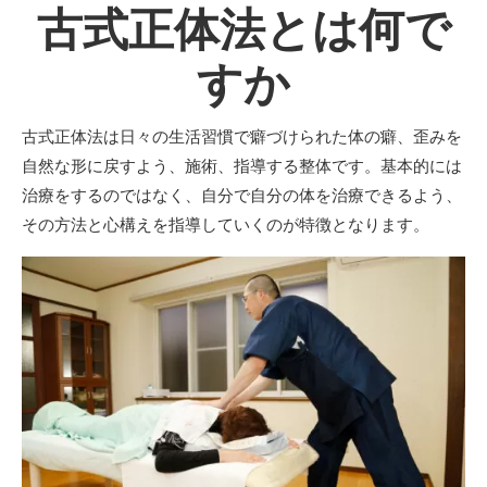
古式正体法とは何で
すか
古式正体法は日々の生活習慣で癖づけられた体の癖、歪みを
自然な形に戻すよう、施術、指導する整体です。基本的には
治療をするのではなく、自分で自分の体を治療できるよう、
その方法と心構えを指導していくのが特徴となります。