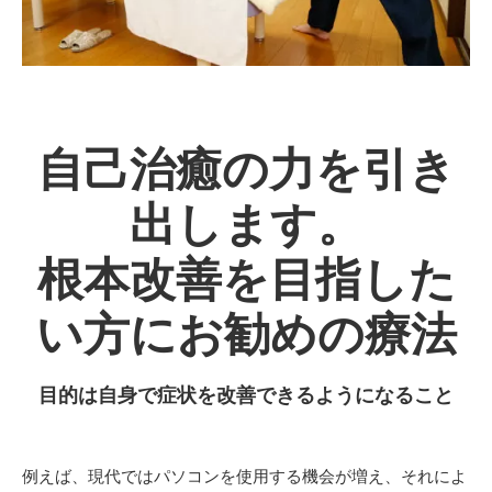
自己治癒の力を引き
出します。
根本改善を目指した
い方にお勧めの療法
目的は自身で症状を改善できるようになること
例えば、現代ではパソコンを使用する機会が増え、それによ