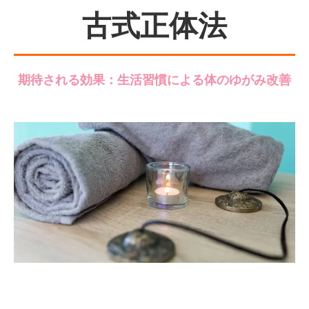
古式正体法
期待される効果：生活習慣による体のゆがみ改善