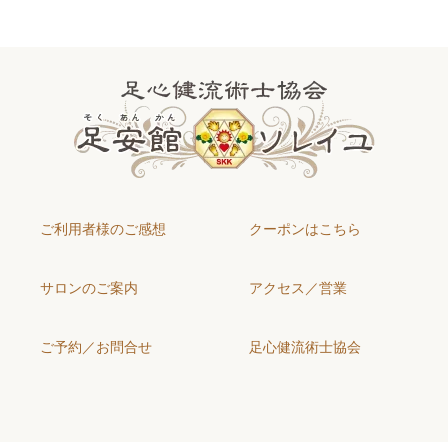
ご利用者様のご感想
クーポンはこちら
サロンのご案内
アクセス／営業
ご予約／お問合せ
足心健流術士協会