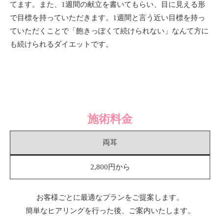
てます。また、1週間の献立を書いてもらい、目に見える形
で目標を持っていただきます。1週間と言う近い目標を持っ
ていただくことで「飽きっぽくて続けられない」なんて方に
も続けられるダイエットです。
施術料金
両耳
2,800円から
お客様ごとに最適なプランをご提案します。
簡単なヒアリングを行った後、ご案内いたします。