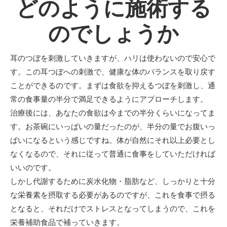
どのように施術する
のでしょうか
耳のつぼを刺激していきますが、ハリは使わないので安心で
す。この耳つぼへの刺激で、健康な体のバランスを取り戻す
ことができるのです。まずは食欲を抑えるつぼを刺激し、通
常の食事量の半分で満足できるようにアプローチします。
治療後には、あなたの食欲は今までの半分くらいになってま
す。お茶碗にいっぱいの量だったのが、半分の量でお腹いっ
ぱいになるという感じですね。体が自然にそれ以上必要とし
なくなるので、それに従って普通に食事をしていただければ
いいのです。
しかし代謝するために炭水化物・脂肪など、しっかりと十分
な栄養素を摂取する必要があるのですが、これを食事で摂る
となると、それだけでストレスとなってしまうので、これを
栄養補助食品で補っていきます。