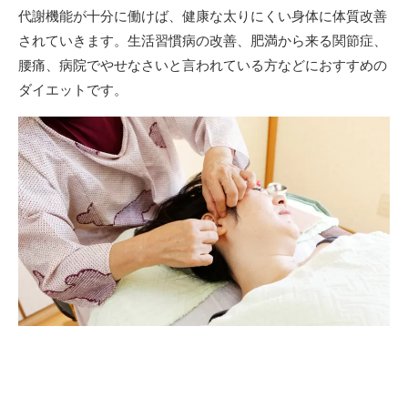
代謝機能が十分に働けば、健康な太りにくい身体に体質改善
されていきます。生活習慣病の改善、肥満から来る関節症、
腰痛、病院でやせなさいと言われている方などにおすすめの
ダイエットです。