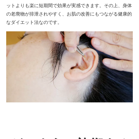
ットよりも楽に短期間で効果が実感できます。その上、身体
の老廃物が排泄されやすく、お肌の改善にもつながる健康的
なダイエット法なのです。