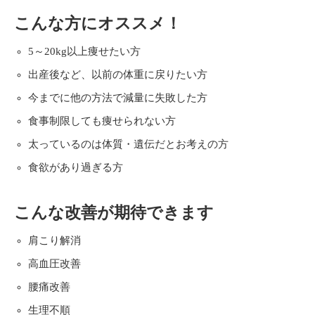
こんな方にオススメ！
5～20kg以上痩せたい方
出産後など、以前の体重に戻りたい方
今までに他の方法で減量に失敗した方
食事制限しても痩せられない方
太っているのは体質・遺伝だとお考えの方
食欲があり過ぎる方
こんな改善が期待できます
肩こり解消
高血圧改善
腰痛改善
生理不順