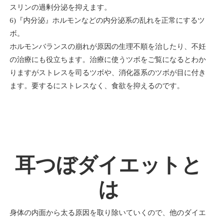
スリンの過剰分泌を抑えます。
6)『内分泌』ホルモンなどの内分泌系の乱れを正常にするツ
ボ。
ホルモンバランスの崩れが原因の生理不順を治したり、不妊
の治療にも役立ちます。治療に使うツボをご覧になるとわか
りますがストレスを司るツボや、消化器系のツボが目に付き
ます。要するにストレスなく、食欲を抑えるのです。
耳つぼダイエットと
は
身体の内面から太る原因を取り除いていくので、他のダイエ