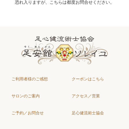
恐れ入りますが、こちらは都度お問合せください。
ご利用者様のご感想
クーポンはこちら
サロンのご案内
アクセス／営業
ご予約／お問合せ
足心健流術士協会