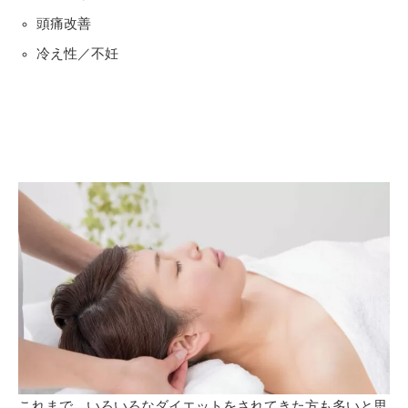
頭痛改善
冷え性／不妊
これまで、いろいろなダイエットをされてきた方も多いと思